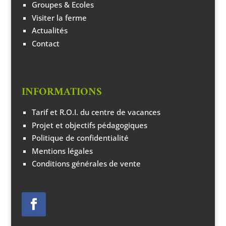
Groupes & Ecoles
Visiter la ferme
Actualités
Contact
INFORMATIONS
Tarif et R.O.I. du centre de vacances
Projet et objectifs pédagogiques
Politique de confidentialité
Mentions légales
Conditions générales de vente