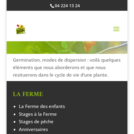
04 224 13 24
DE LA GRAINE AU FRUIT
Germination, modes de dispersion : voilà quelques
éléments que nous aborderons et que nous
resituerons dans le cycle de vie d’une plante.
LA FERME
La Ferme des enfants
Stages à la Ferme
Stages de pêche
Anniversaires