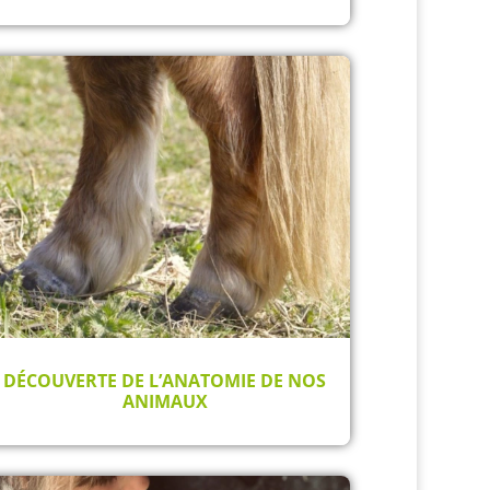
DÉCOUVERTE DE L’ANATOMIE DE NOS
ANIMAUX