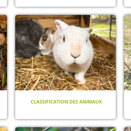
CLASSIFICATION DES ANIMAUX