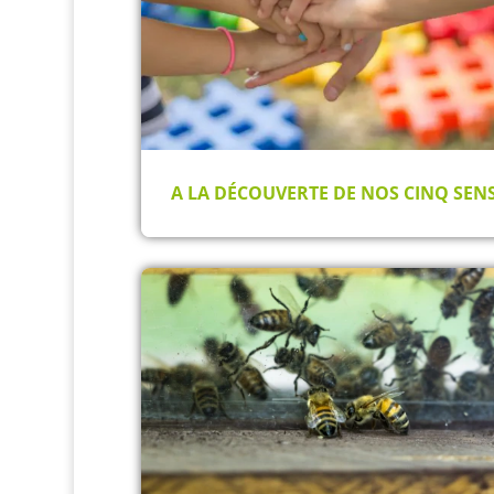
A LA DÉCOUVERTE DE NOS CINQ SEN