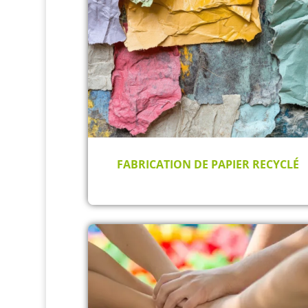
FABRICATION DE PAPIER RECYCLÉ