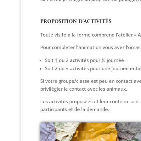
PROPOSITION D’ACTIVITÉS
Toute visite à la ferme comprend l’atelier « 
Pour compléter l’animation vous avez l’occasi
Soit 1 ou 2 activités pour ½ journée
Soit 2 ou 3 activités pour une journée enti
Si votre groupe/classe est peu en contact ave
privilégier le contact avec les animaux.
Les activités proposées et leur contenu sont 
participants et de la demande.