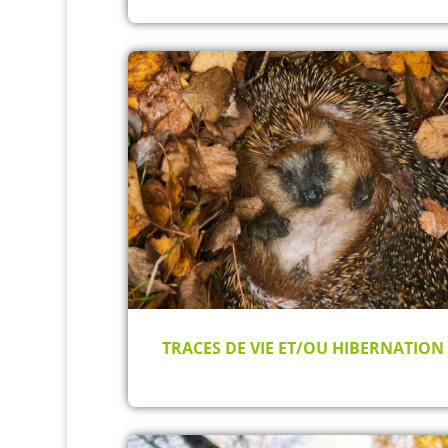
TRACES DE VIE ET/OU HIBERNATION