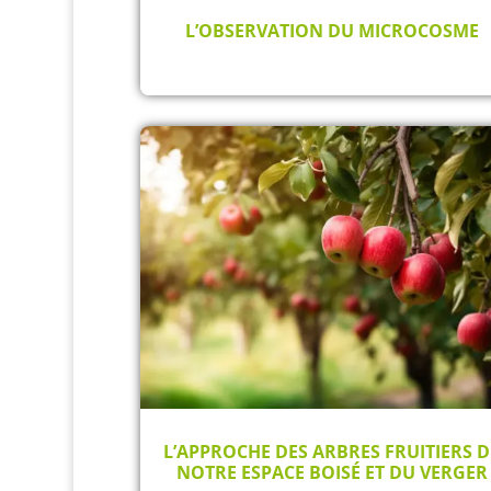
L’OBSERVATION DU MICROCOSME
L’APPROCHE DES ARBRES FRUITIERS D
NOTRE ESPACE BOISÉ ET DU VERGER