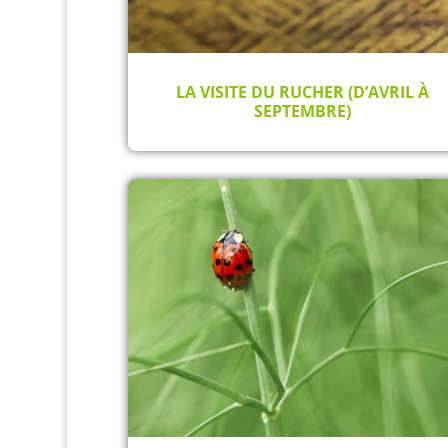
LA VISITE DU RUCHER (D’AVRIL À
SEPTEMBRE)