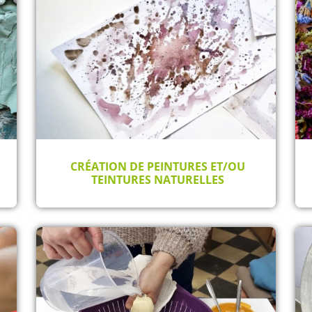
CRÉATION DE PEINTURES ET/OU
TEINTURES NATURELLES