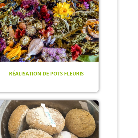
RÉALISATION DE POTS FLEURIS