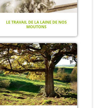
LE TRAVAIL DE LA LAINE DE NOS
MOUTONS