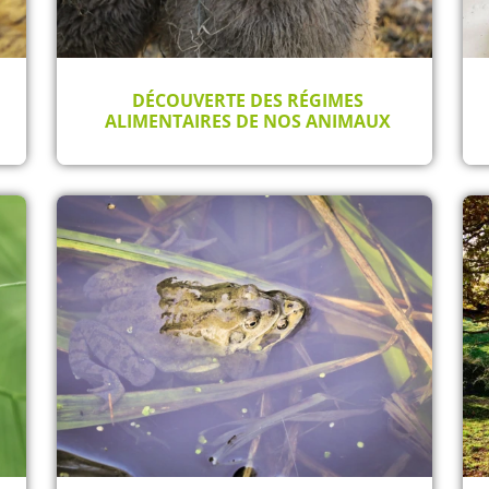
DÉCOUVERTE DES RÉGIMES
ALIMENTAIRES DE NOS ANIMAUX