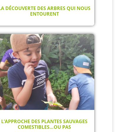
LA DÉCOUVERTE DES ARBRES QUI NOUS
ENTOURENT
L’APPROCHE DES PLANTES SAUVAGES
COMESTIBLES…OU PAS