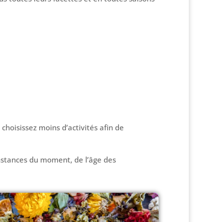
choisissez moins d’activités afin de
onstances du moment, de l’âge des