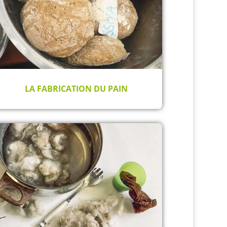
LA FABRICATION DU PAIN