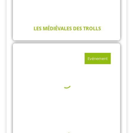
LES MÉDIÉVALES DES TROLLS
Evénement