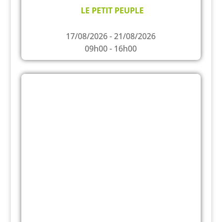
LE PETIT PEUPLE
17/08/2026 - 21/08/2026
09h00 - 16h00