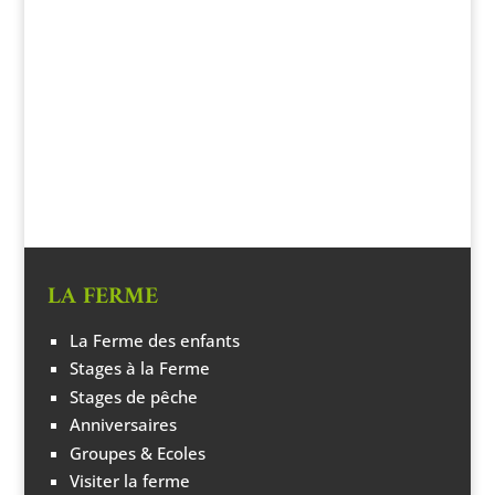
LA FERME
La Ferme des enfants
Stages à la Ferme
Stages de pêche
Anniversaires
Groupes & Ecoles
Visiter la ferme