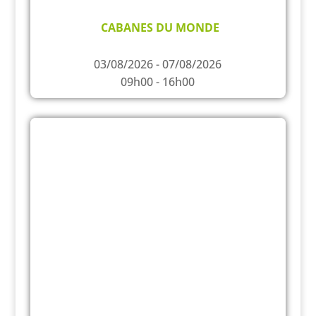
CABANES DU MONDE
03/08/2026 - 07/08/2026
09h00 - 16h00