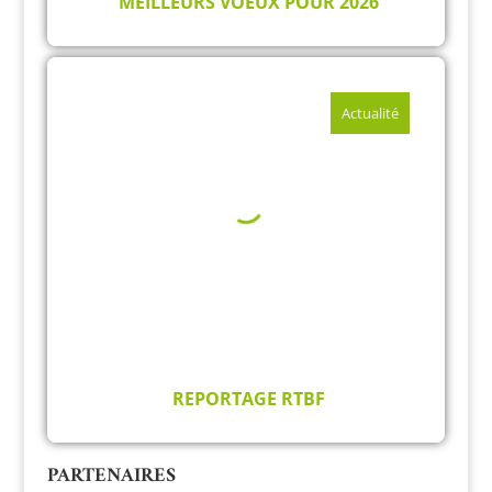
MEILLEURS VOEUX POUR 2026
Actualité
Toutes les actualités
REPORTAGE RTBF
PARTENAIRES