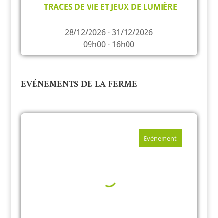
TRACES DE VIE ET JEUX DE LUMIÈRE
28/12/2026 - 31/12/2026
09h00 - 16h00
EVÉNEMENTS DE LA FERME
Evénement