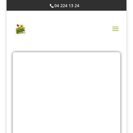
04 224 13 24
LES STAGES