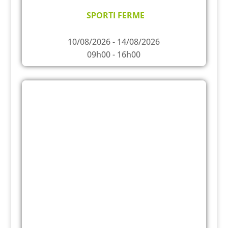
SPORTI FERME
10/08/2026 - 14/08/2026
09h00 - 16h00