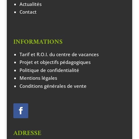
Actualités
Contact
INFORMATIONS
Tarif et R.O.I. du centre de vacances
Projet et objectifs pédagogiques
Politique de confidentialité
Mentions légales
Conditions générales de vente
ADRESSE