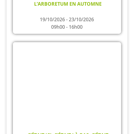
L’ARBORETUM EN AUTOMNE
19/10/2026 - 23/10/2026
09h00 - 16h00