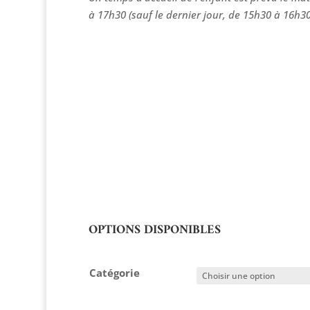
à 17h30 (sauf le dernier jour, de 15h30 à 16h30).
OPTIONS DISPONIBLES
Catégorie