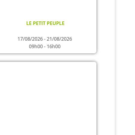
LE PETIT PEUPLE
17/08/2026 - 21/08/2026
09h00 - 16h00