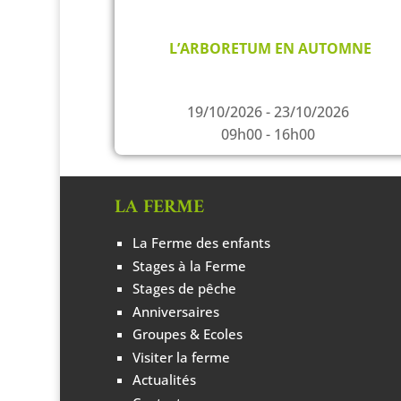
L’ARBORETUM EN AUTOMNE
19/10/2026 - 23/10/2026
09h00 - 16h00
LA FERME
La Ferme des enfants
Stages à la Ferme
Stages de pêche
Anniversaires
Groupes & Ecoles
Visiter la ferme
Actualités