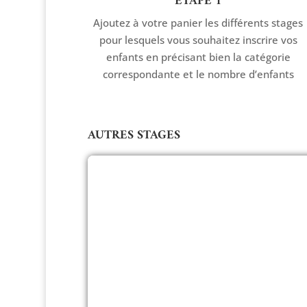
ETAPE 1
Ajoutez à votre panier les différents stages
pour lesquels vous souhaitez inscrire vos
enfants en précisant bien la catégorie
correspondante et le nombre d’enfants
AUTRES STAGES