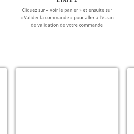
ETAPE 2
Cliquez sur « Voir le panier » et ensuite sur
« Valider la commande » pour aller à l’écran
de validation de votre commande