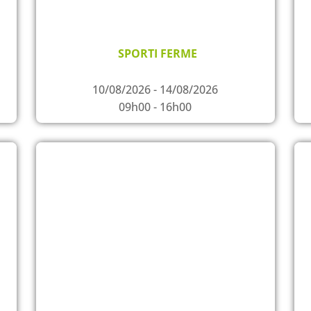
SPORTI FERME
10/08/2026 - 14/08/2026
09h00 - 16h00