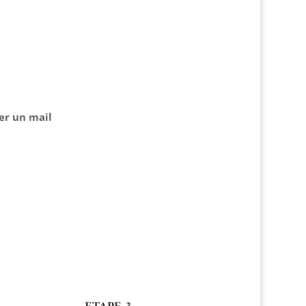
er un mail