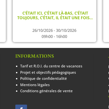
C’ÉTAIT ICI, C’ÉTAIT LÀ-BAS, C’ÉTAIT
TOUJOURS, C’ÉTAIT, IL ÉTAIT UNE FOIS…
26/10/2026 - 30/10/2026
09h00 - 16h00
INFORMATIONS
Tarif et R.O.I. du centre de vacances
Projet et objectifs pédagogiques
Politique de confidentialité
Mentions légales
Conditions générales de vente