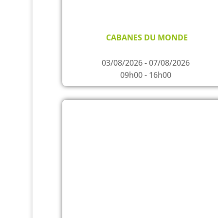
CABANES DU MONDE
03/08/2026 - 07/08/2026
09h00 - 16h00