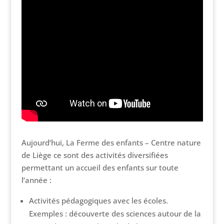
Aujourd’hui, La Ferme des enfants – Centre nature
de Liège ce sont des activités diversifiées
permettant un accueil des enfants sur toute
l’année :
Activités pédagogiques avec les écoles.
Exemples : découverte des sciences autour de la