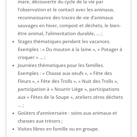
mare, découverte du cycle de la vie par
l’observation et le contact avec les animaux,
reconnaissance des traces de vie d’animaux
sauvages en hiver, compost et déchets, le bien-
être animal, l’alimentation durable, … ;
Stages thématiques pendant les vacances.
Exemples : « Du mouton à la laine », « Potager à
croquer » … ;
Journées thématiques pour les familles.
Exemples : « Chasse aux oeufs », « Fête des
Fleurs », « Fête des Trolls », « Nuit des Trolls »,
participation à « Nourrir Liège », participations
aux « Fêtes de la Soupe », ateliers zéros déchets
… ;
Goûters d’anniversaire : soins aux animaux et
chasses aux trésors ;
Visites libres en famille ou en groupe.