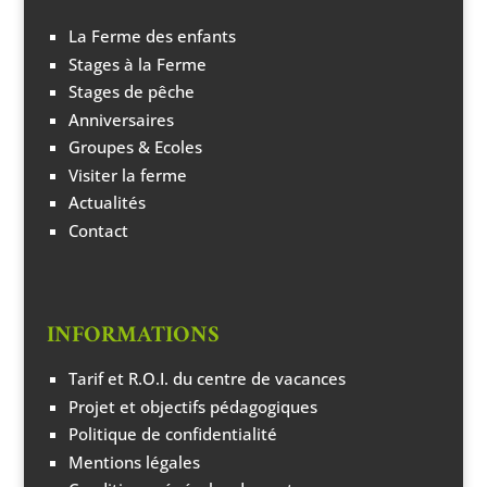
La Ferme des enfants
Stages à la Ferme
Stages de pêche
Anniversaires
Groupes & Ecoles
Visiter la ferme
Actualités
Contact
INFORMATIONS
Tarif et R.O.I. du centre de vacances
Projet et objectifs pédagogiques
Politique de confidentialité
Mentions légales