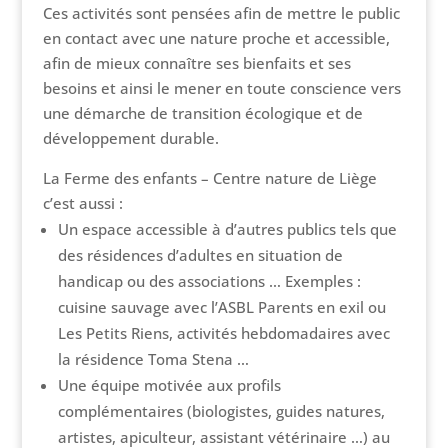
Ces activités sont pensées afin de mettre le public
en contact avec une nature proche et accessible,
afin de mieux connaître ses bienfaits et ses
besoins et ainsi le mener en toute conscience vers
une démarche de transition écologique et de
développement durable.
La Ferme des enfants – Centre nature de Liège
c’est aussi :
Un espace accessible à d’autres publics tels que
des résidences d’adultes en situation de
handicap ou des associations … Exemples :
cuisine sauvage avec l’ASBL Parents en exil ou
Les Petits Riens, activités hebdomadaires avec
la résidence Toma Stena …
Une équipe motivée aux profils
complémentaires (biologistes, guides natures,
artistes, apiculteur, assistant vétérinaire …) au