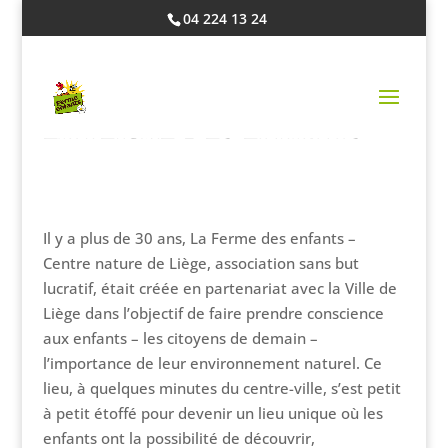
04 224 13 24
LA FERME DES ENFANTS
Il y a plus de 30 ans, La Ferme des enfants –
Centre nature de Liège, association sans but
lucratif, était créée en partenariat avec la Ville de
Liège dans l’objectif de faire prendre conscience
aux enfants – les citoyens de demain –
l’importance de leur environnement naturel. Ce
lieu, à quelques minutes du centre-ville, s’est petit
à petit étoffé pour devenir un lieu unique où les
enfants ont la possibilité de découvrir,