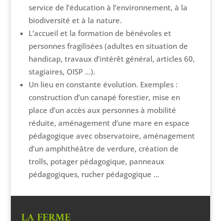
service de l’éducation à l’environnement, à la
biodiversité et à la nature.
L’accueil et la formation de bénévoles et
personnes fragilisées (adultes en situation de
handicap, travaux d’intérêt général, articles 60,
stagiaires, OISP …).
Un lieu en constante évolution. Exemples :
construction d’un canapé forestier, mise en
place d’un accès aux personnes à mobilité
réduite, aménagement d’une mare en espace
pédagogique avec observatoire, aménagement
d’un amphithéâtre de verdure, création de
trolls, potager pédagogique, panneaux
pédagogiques, rucher pédagogique …
LA FERME