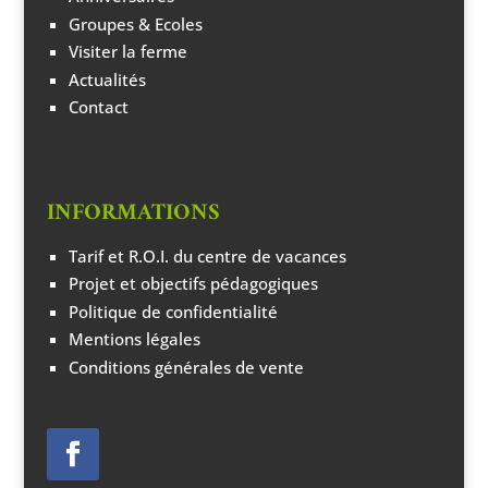
Groupes & Ecoles
Visiter la ferme
Actualités
Contact
INFORMATIONS
Tarif et R.O.I. du centre de vacances
Projet et objectifs pédagogiques
Politique de confidentialité
Mentions légales
Conditions générales de vente