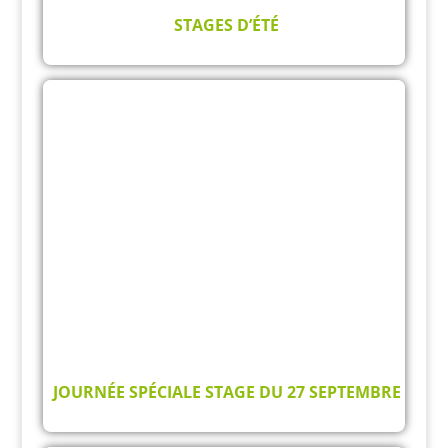
STAGES D’ÉTÉ
JOURNÉE SPÉCIALE STAGE DU 27 SEPTEMBRE