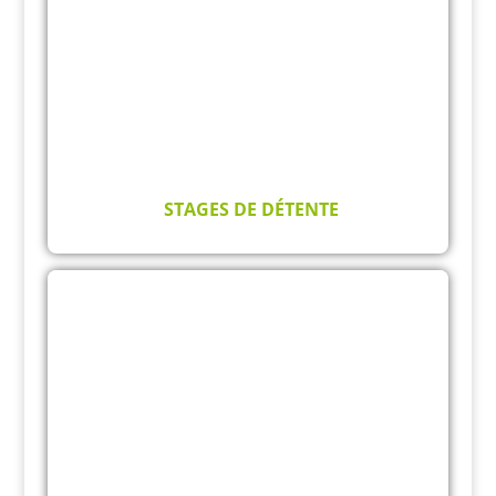
STAGES DE DÉTENTE