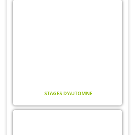
STAGES D’AUTOMNE