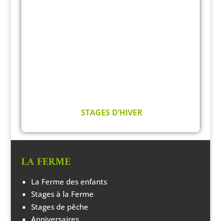
STAGES D’HIVER
LA FERME
La Ferme des enfants
Stages à la Ferme
Stages de pêche
Anniversaires