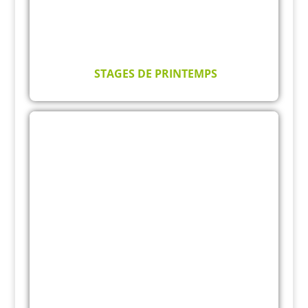
STAGES DE PRINTEMPS