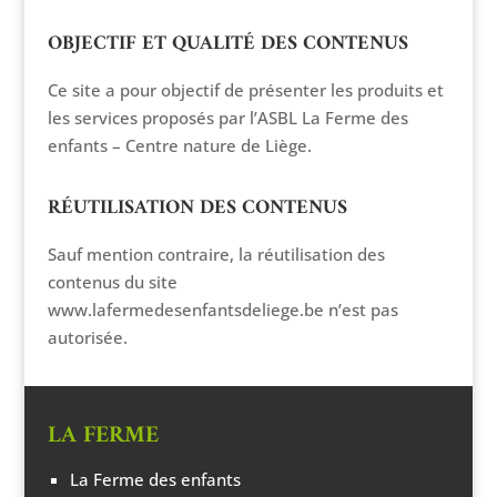
OBJECTIF ET QUALITÉ DES CONTENUS
Ce site a pour objectif de présenter les produits et
les services proposés par l’ASBL La Ferme des
enfants – Centre nature de Liège.
RÉUTILISATION DES CONTENUS
Sauf mention contraire, la réutilisation des
contenus du site
www.lafermedesenfantsdeliege.be n’est pas
autorisée.
LA FERME
La Ferme des enfants