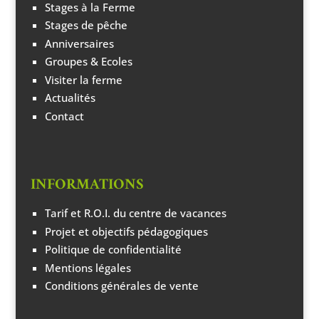
Stages à la Ferme
Stages de pêche
Anniversaires
Groupes & Ecoles
Visiter la ferme
Actualités
Contact
INFORMATIONS
Tarif et R.O.I. du centre de vacances
Projet et objectifs pédagogiques
Politique de confidentialité
Mentions légales
Conditions générales de vente