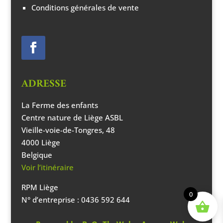
Conditions générales de vente
ADRESSE
La Ferme des enfants
Centre nature de Liège ASBL
Vieille-voie-de-Tongres, 48
4000 Liège
Belgique
Voir l’itinéraire
RPM Liège
0
N° d’entreprise : 0436 592 644