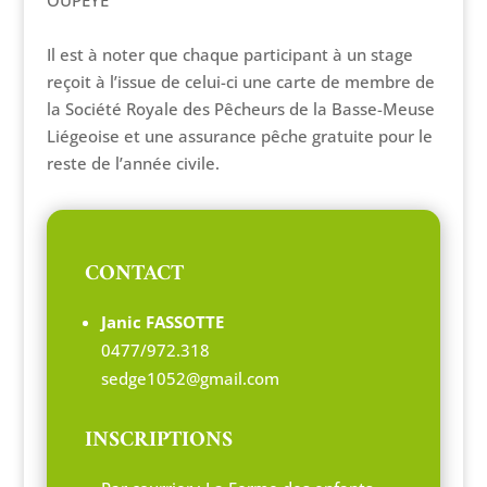
OUPEYE
Il est à noter que chaque participant à un stage
reçoit à l’issue de celui-ci une carte de membre de
la Société Royale des Pêcheurs de la Basse-Meuse
Liégeoise et une assurance pêche gratuite pour le
reste de l’année civile.
CONTACT
Janic FASSOTTE
0477/972.318
sedge1052@gmail.com
INSCRIPTIONS