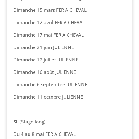
Dimanche 15 mars FER A CHEVAL
Dimanche 12 avril FER A CHEVAL
Dimanche 17 mai FER A CHEVAL
Dimanche 21 juin JULIENNE
Dimanche 12 juillet JULIENNE
Dimanche 16 août JULIENNE
Dimanche 6 septembre JULIENNE
Dimanche 11 octobre JULIENNE
SL
(Stage long)
Du 4 au 8 mai FER A CHEVAL