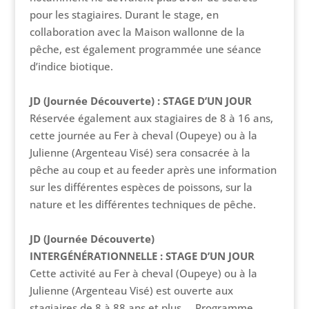
pour les stagiaires. Durant le stage, en
collaboration avec la Maison wallonne de la
pêche, est également programmée une séance
d’indice biotique.
JD (Journée Découverte) : STAGE D’UN JOUR
Réservée également aux stagiaires de 8 à 16 ans,
cette journée au Fer à cheval (Oupeye) ou à la
Julienne (Argenteau Visé) sera consacrée à la
pêche au coup et au feeder après une information
sur les différentes espèces de poissons, sur la
nature et les différentes techniques de pêche.
JD (Journée Découverte)
INTERGÉNÉRATIONNELLE : STAGE D’UN JOUR
Cette activité au Fer à cheval (Oupeye) ou à la
Julienne (Argenteau Visé) est ouverte aux
stagiaires de 8 à 88 ans et plus … Programme