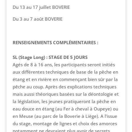
Du 13 au 17 juillet BOVERIE
Du 3 au 7 août BOVERIE
RENSEIGNEMENTS COMPLÉMENTAIRES :
SL (Stage Long) : STAGE DE 5 JOURS
Agés de 8 à 16 ans, les participants seront initiés
aux différentes techniques de base de la pêche en
étang et en rivière en commençant bien sûr par la
pêche au coup. Après des explications techniques
mais aussi théoriques basées sur la déontologie et
la législation, les jeunes pratiqueront la pêche en
eau douce en étang (au Fer à cheval à Oupeye) ou
en Meuse (au parc de la Boverie à Liège). A l’issue
du stage, montage de lignes et choix des amorces
notamment ne devraient plus avoir de secrets