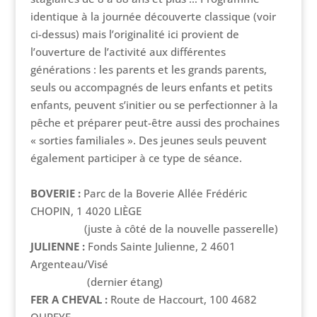
identique à la journée découverte classique (voir
ci-dessus) mais l’originalité ici provient de
l’ouverture de l’activité aux différentes
générations : les parents et les grands parents,
seuls ou accompagnés de leurs enfants et petits
enfants, peuvent s’initier ou se perfectionner à la
pêche et préparer peut-être aussi des prochaines
« sorties familiales ». Des jeunes seuls peuvent
également participer à ce type de séance.
BOVERIE :
Parc de la Boverie Allée Frédéric
CHOPIN, 1 4020 LIÈGE
(juste à côté de la nouvelle passerelle)
JULIENNE :
Fonds Sainte Julienne, 2 4601
Argenteau/Visé
(dernier étang)
FER A CHEVAL :
Route de Haccourt, 100 4682