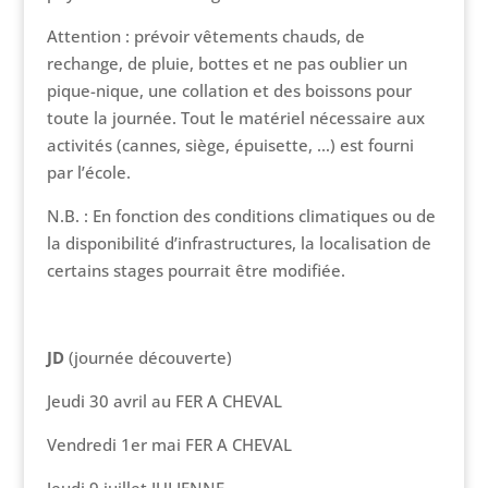
Attention : prévoir vêtements chauds, de
rechange, de pluie, bottes et ne pas oublier un
pique-nique, une collation et des boissons pour
toute la journée. Tout le matériel nécessaire aux
activités (cannes, siège, épuisette, …) est fourni
par l’école.
N.B. : En fonction des conditions climatiques ou de
la disponibilité d’infrastructures, la localisation de
certains stages pourrait être modifiée.
JD
(journée découverte)
Jeudi 30 avril au FER A CHEVAL
Vendredi 1er mai FER A CHEVAL