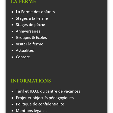
LA FERME
La Ferme des enfants
Stages à la Ferme
Stages de pêche
Anniversaires
Groupes & Ecoles
Visiter la ferme
Actualités
Contact
INFORMATIONS
Tarif et R.O.I. du centre de vacances
Projet et objectifs pédagogiques
Politique de confidentialité
Mentions légales