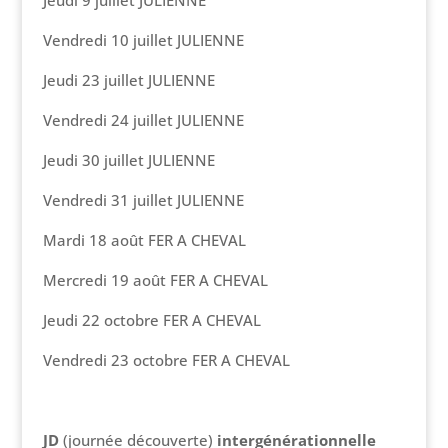
Jeudi 9 juillet JULIENNE
Vendredi 10 juillet JULIENNE
Jeudi 23 juillet JULIENNE
Vendredi 24 juillet JULIENNE
Jeudi 30 juillet JULIENNE
Vendredi 31 juillet JULIENNE
Mardi 18 août FER A CHEVAL
Mercredi 19 août FER A CHEVAL
Jeudi 22 octobre FER A CHEVAL
Vendredi 23 octobre FER A CHEVAL
JD
(journée découverte)
intergénérationnelle