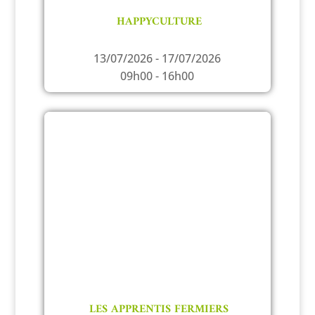
HAPPYCULTURE
13/07/2026 - 17/07/2026
09h00 - 16h00
LES APPRENTIS FERMIERS