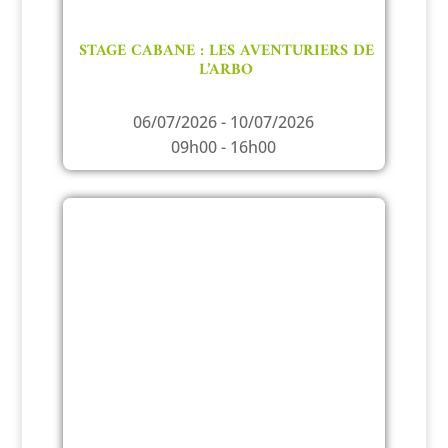
STAGE CABANE : LES AVENTURIERS DE
L’ARBO
06/07/2026 - 10/07/2026
09h00 - 16h00