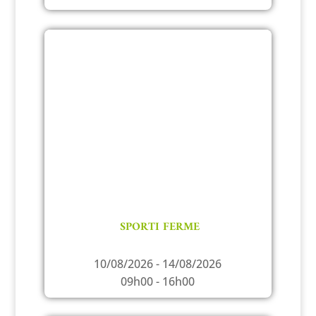
SPORTI FERME
10/08/2026 - 14/08/2026
09h00 - 16h00