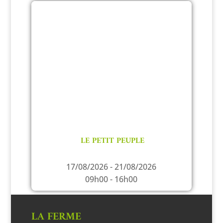
LE PETIT PEUPLE
17/08/2026 - 21/08/2026
09h00 - 16h00
LA FERME