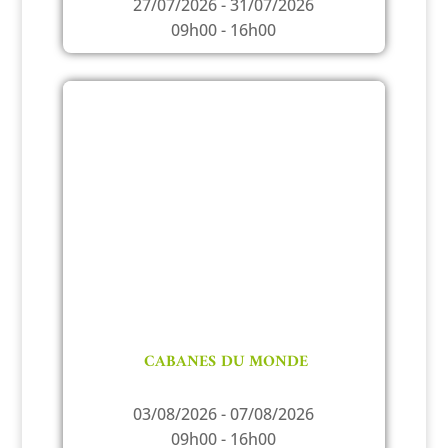
27/07/2026 - 31/07/2026
09h00 - 16h00
CABANES DU MONDE
03/08/2026 - 07/08/2026
09h00 - 16h00