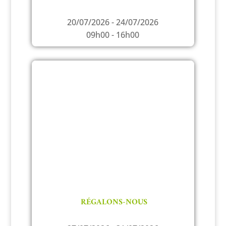
20/07/2026 - 24/07/2026
09h00 - 16h00
RÉGALONS-NOUS