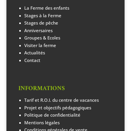
La Ferme des enfants
Stages à la Ferme
Stages de pêche
Anniversaires
Groupes & Ecoles
Visiter la ferme
Actualités
Contact
INFORMATIONS
Tarif et R.O.I. du centre de vacances
Projet et objectifs pédagogiques
Politique de confidentialité
Mentions légales
Conditions générales de vente