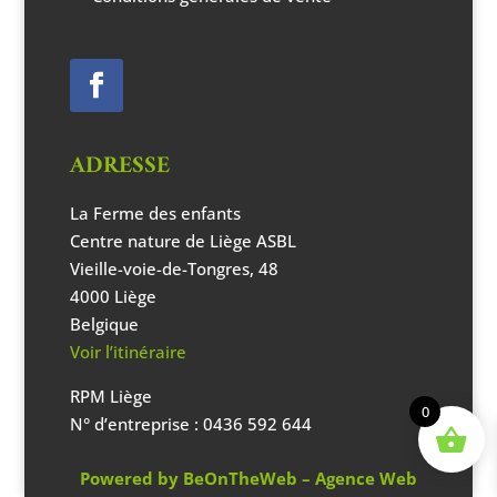
ADRESSE
La Ferme des enfants
Centre nature de Liège ASBL
Vieille-voie-de-Tongres, 48
4000 Liège
Belgique
Voir l’itinéraire
RPM Liège
0
N° d’entreprise : 0436 592 644
Powered by
BeOnTheWeb – Agence Web