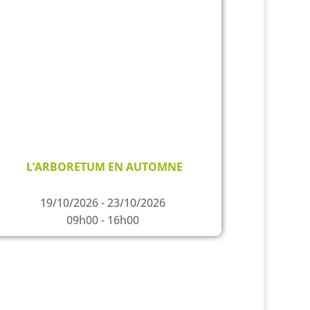
L’ARBORETUM EN AUTOMNE
19/10/2026 - 23/10/2026
09h00 - 16h00