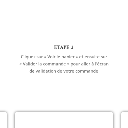
ETAPE 2
Cliquez sur « Voir le panier » et ensuite sur
« Valider la commande » pour aller à l’écran
de validation de votre commande