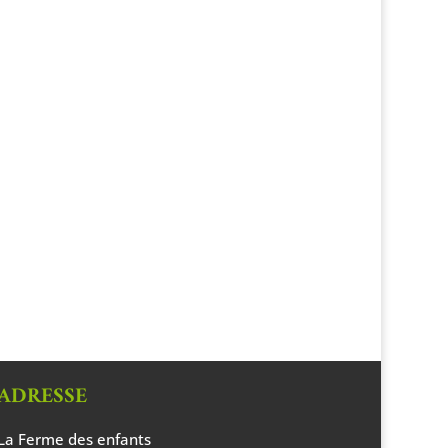
ADRESSE
La Ferme des enfants