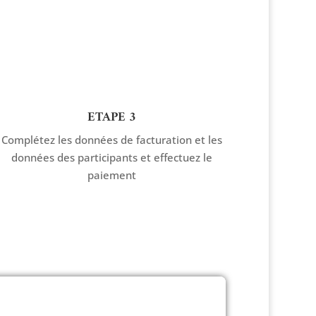
ETAPE 3
Complétez les données de facturation et les
données des participants et effectuez le
paiement