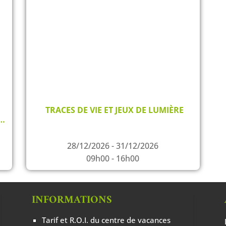
TRACES DE VIE ET JEUX DE LUMIÈRE
S…
28/12/2026 - 31/12/2026
09h00 - 16h00
INFORMATIONS
Tarif et R.O.I. du centre de vacances