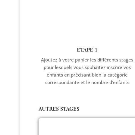
ETAPE 1
Ajoutez à votre panier les différents stages
pour lesquels vous souhaitez inscrire vos
enfants en précisant bien la catégorie
correspondante et le nombre d’enfants
AUTRES STAGES