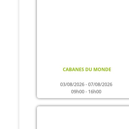
CABANES DU MONDE
03/08/2026 - 07/08/2026
09h00 - 16h00