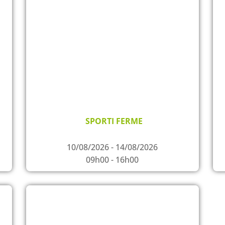
SPORTI FERME
10/08/2026 - 14/08/2026
09h00 - 16h00