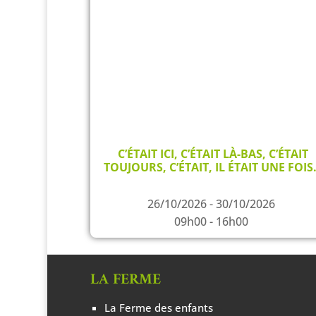
C’ÉTAIT ICI, C’ÉTAIT LÀ-BAS, C’ÉTAIT
TOUJOURS, C’ÉTAIT, IL ÉTAIT UNE FOI
26/10/2026 - 30/10/2026
09h00 - 16h00
LA FERME
La Ferme des enfants