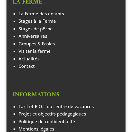
LA FERME
La Ferme des enfants
Stages à la Ferme
Stages de pêche
Anniversaires
Groupes & Ecoles
Visiter la ferme
Actualités
Contact
INFORMATIONS
Tarif et R.O.I. du centre de vacances
Projet et objectifs pédagogiques
Politique de confidentialité
Mentions légales