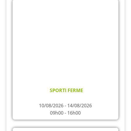
SPORTI FERME
10/08/2026 - 14/08/2026
09h00 - 16h00