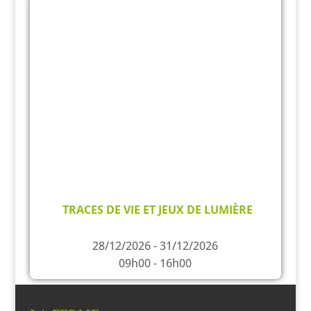
TRACES DE VIE ET JEUX DE LUMIÈRE
28/12/2026 - 31/12/2026
09h00 - 16h00