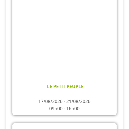
LE PETIT PEUPLE
17/08/2026 - 21/08/2026
09h00 - 16h00