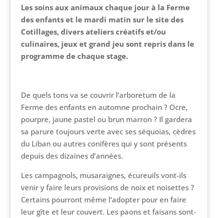
Les soins aux animaux chaque jour à la Ferme
des enfants et le mardi matin sur le site des
Cotillages, divers ateliers créatifs et/ou
culinaires, jeux et grand jeu sont repris dans le
programme de chaque stage.
De quels tons va se couvrir l’arboretum de la
Ferme des enfants en automne prochain ? Ocre,
pourpre, jaune pastel ou brun marron ? Il gardera
sa parure toujours verte avec ses séquoias, cèdres
du Liban ou autres conifères qui y sont présents
depuis des dizaines d’années.
Les campagnols, musaraignes, écureuils vont-ils
venir y faire leurs provisions de noix et noisettes ?
Certains pourront même l’adopter pour en faire
leur gîte et leur couvert. Les paons et faisans sont-