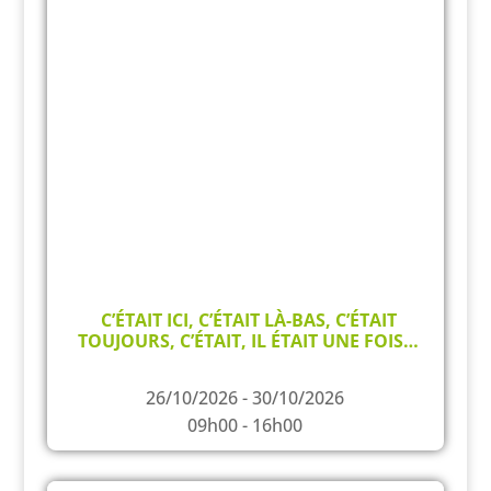
C’ÉTAIT ICI, C’ÉTAIT LÀ-BAS, C’ÉTAIT
TOUJOURS, C’ÉTAIT, IL ÉTAIT UNE FOIS…
26/10/2026 - 30/10/2026
09h00 - 16h00