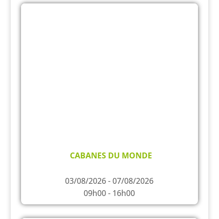
CABANES DU MONDE
03/08/2026 - 07/08/2026
09h00 - 16h00