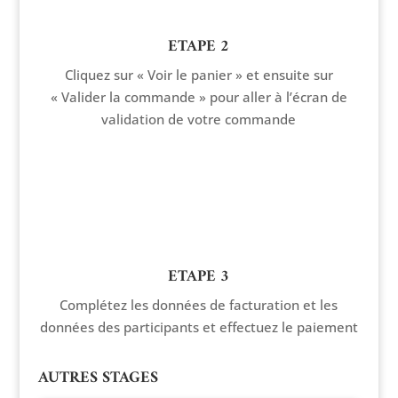
ETAPE 2
Cliquez sur « Voir le panier » et ensuite sur
« Valider la commande » pour aller à l’écran de
validation de votre commande
ETAPE 3
Complétez les données de facturation et les
données des participants et effectuez le paiement
AUTRES STAGES