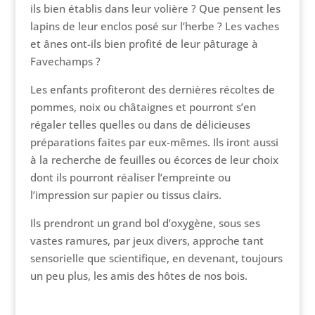
ils bien établis dans leur volière ? Que pensent les
lapins de leur enclos posé sur l’herbe ? Les vaches
et ânes ont-ils bien profité de leur pâturage à
Favechamps ?
Les enfants profiteront des dernières récoltes de
pommes, noix ou châtaignes et pourront s’en
régaler telles quelles ou dans de délicieuses
préparations faites par eux-mêmes. Ils iront aussi
à la recherche de feuilles ou écorces de leur choix
dont ils pourront réaliser l’empreinte ou
l’impression sur papier ou tissus clairs.
Ils prendront un grand bol d’oxygène, sous ses
vastes ramures, par jeux divers, approche tant
sensorielle que scientifique, en devenant, toujours
un peu plus, les amis des hôtes de nos bois.