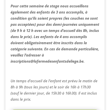
Pour cette semaine de stage nous accueillons
également des enfants de 3 ans accomplis, à
condition qu’ils soient propres (les couches ne sont
pas acceptées) pour des demi-journées uniquement
(de 9 h à 12 h avec un temps d’accueil dès 8h, inclus
dans le prix). Les enfants de 4 ans accomplis
doivent obligatoirement être inscrits dans la
catégorie suivante. En cas de demande particulière,
veuillez l’adresser à
inscriptions@lafermedesenfantsdeliege.be.
Un temps d’accueil de l’enfant est prévu le matin de
8h à 9h (tous les jours) et le soir de 16h à 17h30
(sauf le dernier jour, de 15h30 à 16h30). Il est inclus
dans le prix.