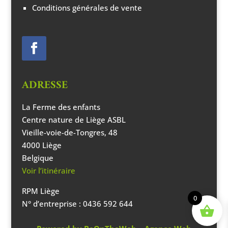
Conditions générales de vente
ADRESSE
La Ferme des enfants
Centre nature de Liège ASBL
Vieille-voie-de-Tongres, 48
4000 Liège
Belgique
Voir l’itinéraire
RPM Liège
0
N° d’entreprise : 0436 592 644