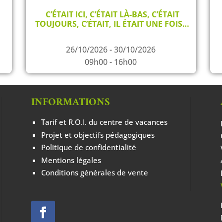
C’ÉTAIT ICI, C’ÉTAIT LÀ-BAS, C’ÉTAIT
TOUJOURS, C’ÉTAIT, IL ÉTAIT UNE FOIS…
26/10/2026 - 30/10/2026
09h00 - 16h00
INFORMATIONS
Tarif et R.O.I. du centre de vacances
Projet et objectifs pédagogiques
Politique de confidentialité
Mentions légales
Conditions générales de vente