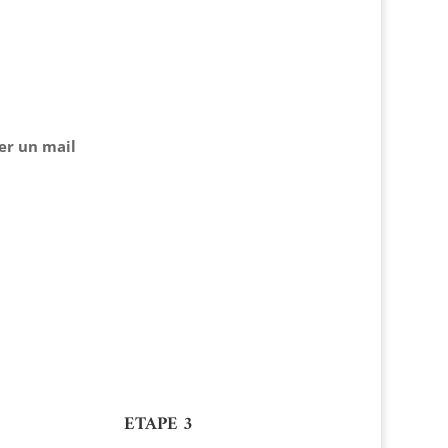
er un mail
ETAPE 3