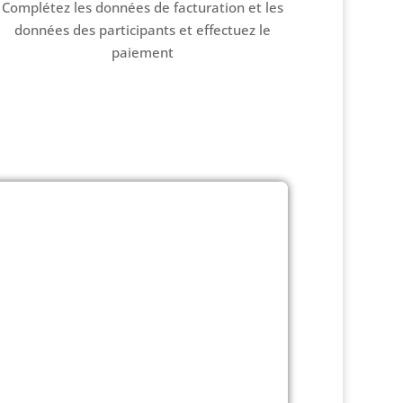
Complétez les données de facturation et les
données des participants et effectuez le
paiement