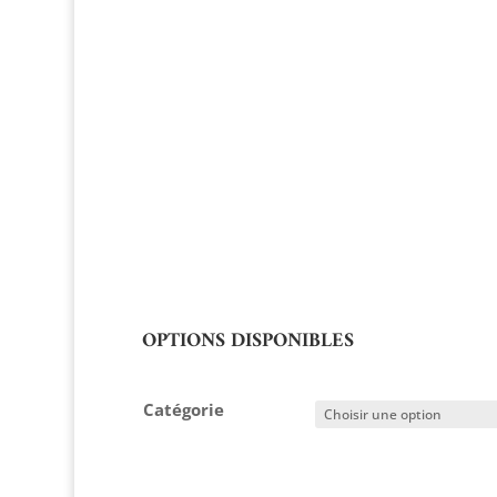
OPTIONS DISPONIBLES
Catégorie