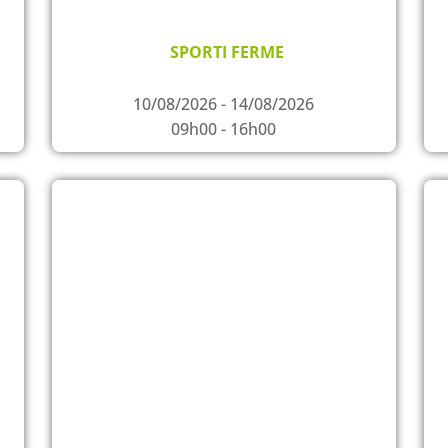
SPORTI FERME
10/08/2026 - 14/08/2026
09h00 - 16h00