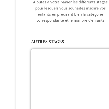
Ajoutez à votre panier les différents stages
pour lesquels vous souhaitez inscrire vos
enfants en précisant bien la catégorie
correspondante et le nombre d’enfants
AUTRES STAGES