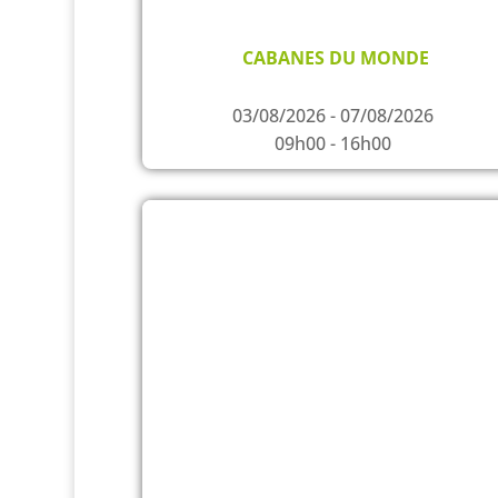
CABANES DU MONDE
03/08/2026 - 07/08/2026
09h00 - 16h00