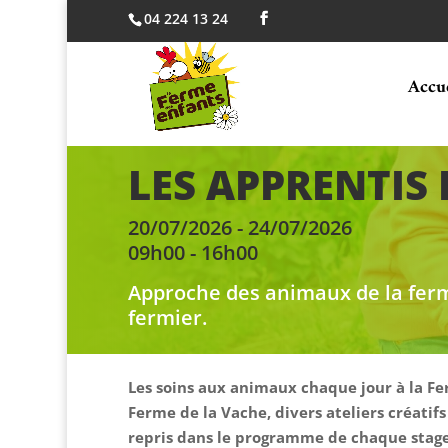
04 224 13 24
Accu
LES APPRENTIS
20/07/2026 - 24/07/2026
09h00 - 16h00
Approche des animaux de la ferm
fermier.
Les soins aux animaux chaque jour à la Fe
Ferme de la Vache, divers ateliers créatifs
repris dans le programme de chaque stage