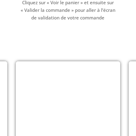
Cliquez sur « Voir le panier » et ensuite sur
« Valider la commande » pour aller à l’écran
de validation de votre commande