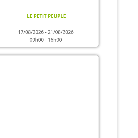
LE PETIT PEUPLE
17/08/2026 - 21/08/2026
09h00 - 16h00