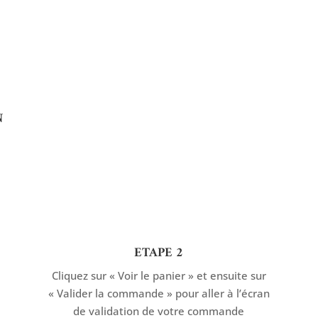
N
ETAPE 2
Cliquez sur « Voir le panier » et ensuite sur
« Valider la commande » pour aller à l’écran
de validation de votre commande