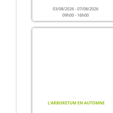
03/08/2026 - 07/08/2026
09h00 - 16h00
L’ARBORETUM EN AUTOMNE