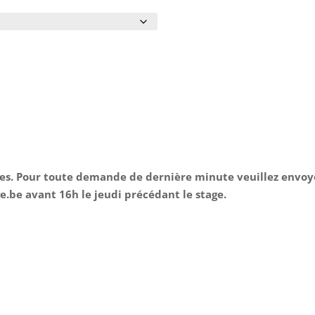
rées. Pour toute demande de dernière minute veuillez envoy
e.be
avant 16h le jeudi précédant le stage.