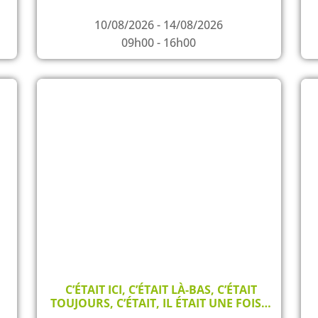
10/08/2026 - 14/08/2026
09h00 - 16h00
C’ÉTAIT ICI, C’ÉTAIT LÀ-BAS, C’ÉTAIT
TOUJOURS, C’ÉTAIT, IL ÉTAIT UNE FOIS…