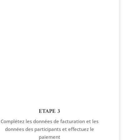
ETAPE 3
Complétez les données de facturation et les
données des participants et effectuez le
paiement