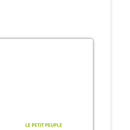
LE PETIT PEUPLE