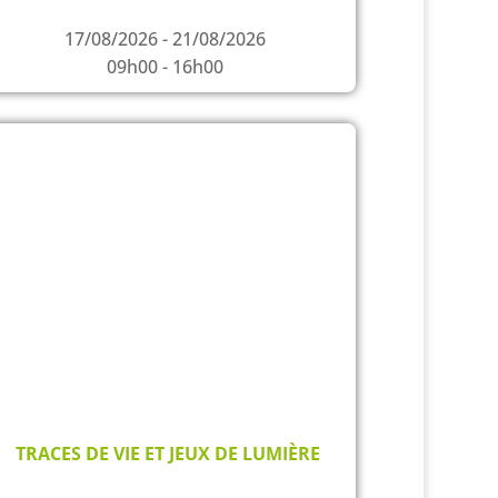
17/08/2026 - 21/08/2026
09h00 - 16h00
TRACES DE VIE ET JEUX DE LUMIÈRE