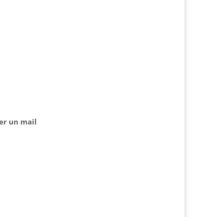
er un mail