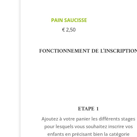
PAIN SAUCISSE
€ 2,50
FONCTIONNEMENT DE L’INSCRIPTIO
ETAPE 1
Ajoutez à votre panier les différents stages
pour lesquels vous souhaitez inscrire vos
enfants en précisant bien la catégorie