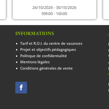
26/10/2026 - 30/10/2026
09h00 - 16h00
INFORMATIONS
Tarif et R.O.I. du centre de vacances
Projet et objectifs pédagogiques
Politique de confidentialité
Mentions légales
Conditions générales de vente