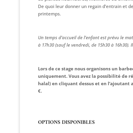
De quoi leur donner un regain d’entrain et de
printemps.
Un temps d’accueil de l’enfant est prévu le mati
à 17h30 (sauf le vendredi, de 15h30 à 16h30). Il 
Lors de ce stage nous organisons un barbe
uniquement. Vous avez la possibilité de ré
halal) en cliquant dessus et en l’ajoutant a
€.
OPTIONS DISPONIBLES