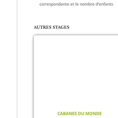
correspondante et le nombre d’enfants
AUTRES STAGES
CABANES DU MONDE