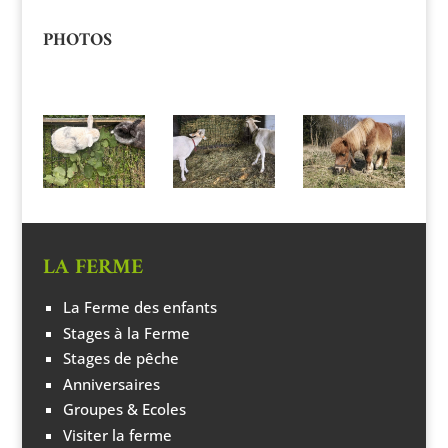
PHOTOS
LA FERME
La Ferme des enfants
Stages à la Ferme
Stages de pêche
Anniversaires
Groupes & Ecoles
Visiter la ferme