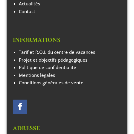
Actualités
Contact
INFORMATIONS
Tarif et R.O.I. du centre de vacances
Projet et objectifs pédagogiques
Politique de confidentialité
Mentions légales
Conditions générales de vente
ADRESSE