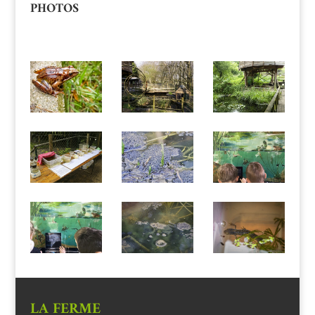
PHOTOS
LA FERME