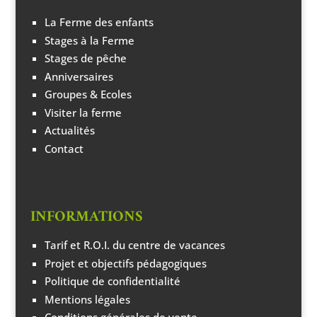
La Ferme des enfants
Stages à la Ferme
Stages de pêche
Anniversaires
Groupes & Ecoles
Visiter la ferme
Actualités
Contact
INFORMATIONS
Tarif et R.O.I. du centre de vacances
Projet et objectifs pédagogiques
Politique de confidentialité
Mentions légales