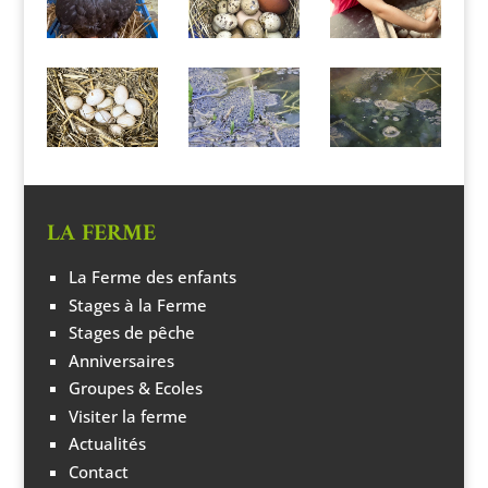
LA FERME
La Ferme des enfants
Stages à la Ferme
Stages de pêche
Anniversaires
Groupes & Ecoles
Visiter la ferme
Actualités
Contact