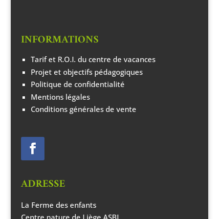
INFORMATIONS
Tarif et R.O.I. du centre de vacances
Projet et objectifs pédagogiques
Politique de confidentialité
Mentions légales
Conditions générales de vente
ADRESSE
La Ferme des enfants
Centre nature de Liège ASBL