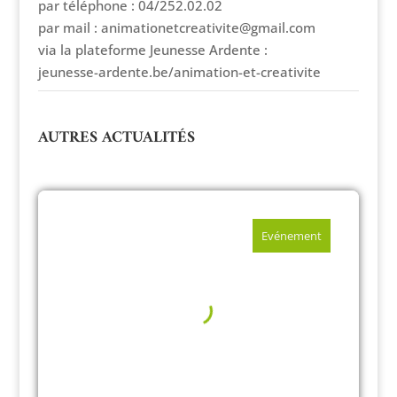
par téléphone : 04/252.02.02
par mail : animationetcreativite@gmail.com
via la plateforme Jeunesse Ardente :
jeunesse-ardente.be/animation-et-creativite
AUTRES ACTUALITÉS
Evénement