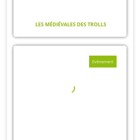
LES MÉDIÉVALES DES TROLLS
Evénement