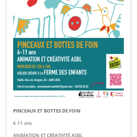
PINCEAUX ET BOTTES DE FOIN
6-11 ans
ANIMATION ET CRÉATIVITÉ ASBL