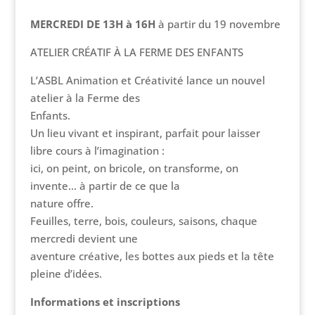
MERCREDI DE 13H à 16H
à partir du 19 novembre
ATELIER CRÉATIF À LA FERME DES ENFANTS
L’ASBL Animation et Créativité lance un nouvel
atelier à la Ferme des
Enfants.
Un lieu vivant et inspirant, parfait pour laisser
libre cours à l’imagination :
ici, on peint, on bricole, on transforme, on
invente… à partir de ce que la
nature offre.
Feuilles, terre, bois, couleurs, saisons, chaque
mercredi devient une
aventure créative, les bottes aux pieds et la tête
pleine d’idées.
Informations et inscriptions