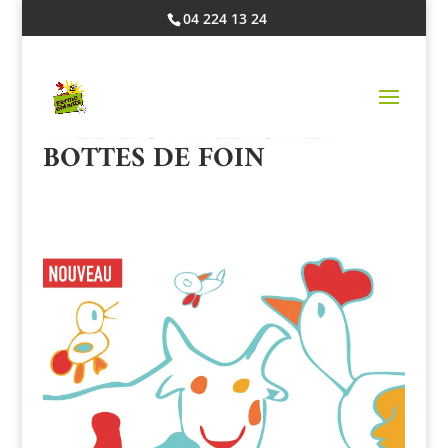
04 224 13 24
ATELIER PINCEAUX ET
BOTTES DE FOIN