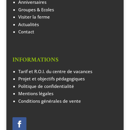
Anniversaires
Groupes & Ecoles
Visiter la ferme
Actualités
Contact
INFORMATIONS
Tarif et R.O.I. du centre de vacances
Projet et objectifs pédagogiques
Politique de confidentialité
Mentions légales
Conditions générales de vente