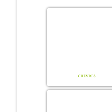
CHÈVRES