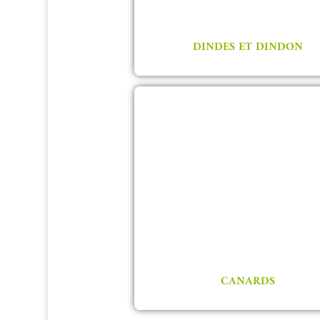
DINDES ET DINDON
CANARDS