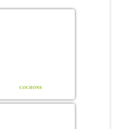
COCHONS