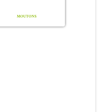
MOUTONS