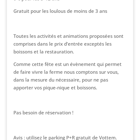
Gratuit pour les loulous de moins de 3 ans
Toutes les activités et animations proposées sont
comprises dans le prix d’entrée exceptés les
boissons et la restauration.
Comme cette fête est un évènement qui permet
de faire vivre la ferme nous comptons sur vous,
dans la mesure du nécessaire, pour ne pas
apporter vos pique-nique et boissons.
Pas besoin de réservation !
Avis : utilisez le parking P+R gratuit de Vottem.