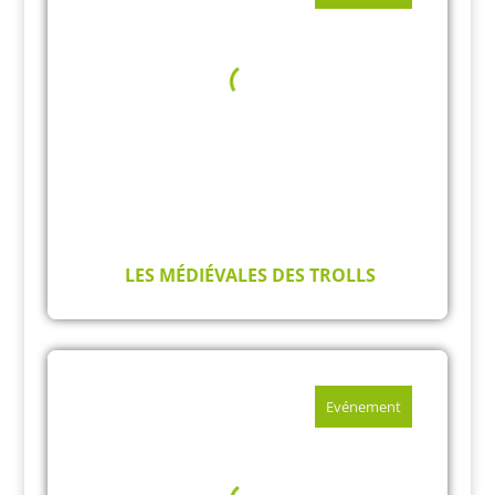
LES MÉDIÉVALES DES TROLLS
Evénement