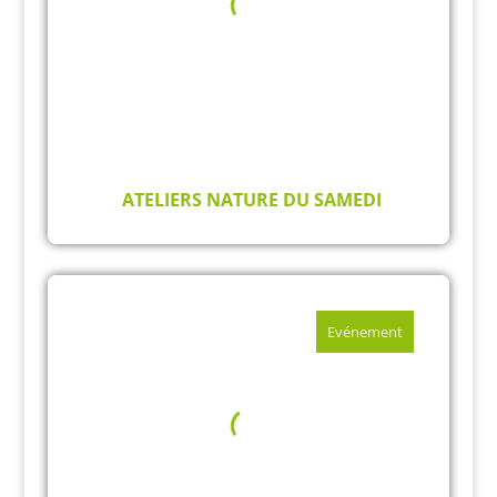
ATELIERS NATURE DU SAMEDI
Evénement