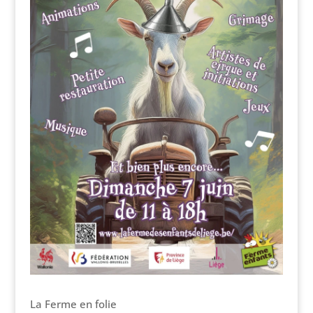
La Ferme en folie