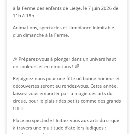
à la Ferme des enfants de Liège, le 7 juin 2026 de
11h à 18h
Animations, spectacles et l’ambiance inimitable
d’un dimanche à la Ferme.
🎉 Préparez-vous à plonger dans un univers haut
en couleurs et en émotions ! 🌈
Rejoignez-nous pour une fête où bonne humeur et
découvertes seront au rendez-vous. Cette année,
laissez-vous emporter par la magie des arts du
cirque, pour le plaisir des petits comme des grands
! 🤹‍♀️✨
Place au spectacle ! Initiez-vous aux arts du cirque
à travers une multitude d’ateliers ludiques :