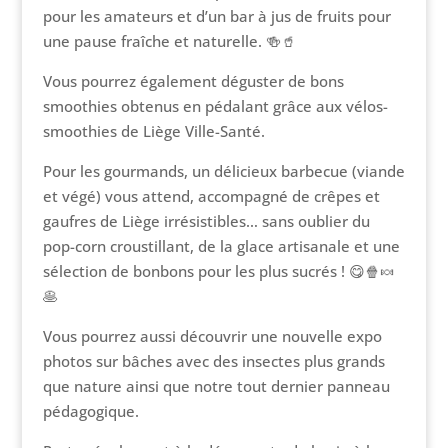
pour les amateurs et d’un bar à jus de fruits pour
une pause fraîche et naturelle. 🍻🥤
Vous pourrez également déguster de bons
smoothies obtenus en pédalant grâce aux vélos-
smoothies de Liège Ville-Santé.
Pour les gourmands, un délicieux barbecue (viande
et végé) vous attend, accompagné de crêpes et
gaufres de Liège irrésistibles… sans oublier du
pop-corn croustillant, de la glace artisanale et une
sélection de bonbons pour les plus sucrés ! 😋🍿🍬
🥞
Vous pourrez aussi découvrir une nouvelle expo
photos sur bâches avec des insectes plus grands
que nature ainsi que notre tout dernier panneau
pédagogique.