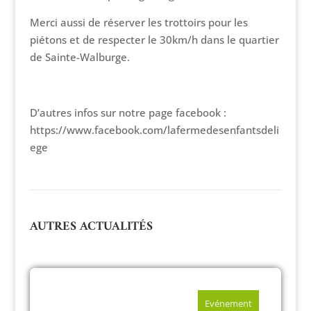
Merci aussi de réserver les trottoirs pour les
piétons et de respecter le 30km/h dans le quartier
de Sainte-Walburge.
D’autres infos sur notre page facebook :
https://www.facebook.com/lafermedesenfantsdeli
ege
AUTRES ACTUALITÉS
Evénement