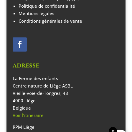
Politique de confidentialité
Mentions légales
Conditions générales de vente
ADRESSE
La Ferme des enfants
Centre nature de Liège ASBL
Vieille-voie-de-Tongres, 48
4000 Liège
Belgique
Voir l’itinéraire
RPM Liège
0